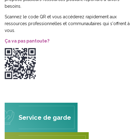
besoins.
Scannez le code QR et vous accéderez rapidement aux
ressources professionnelles et communautaires qui s'offrent à
vous.
Ça va pas pantoute?
Service de garde